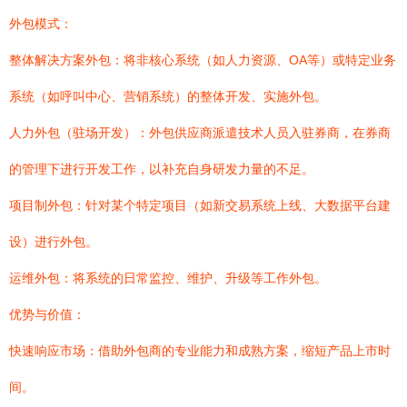
外包模式：
整体解决方案外包：将非核心系统（如人力资源、OA等）或特定业务
系统（如呼叫中心、营销系统）的整体开发、实施外包。
人力外包（驻场开发）：外包供应商派遣技术人员入驻券商，在券商
的管理下进行开发工作，以补充自身研发力量的不足。
项目制外包：针对某个特定项目（如新交易系统上线、大数据平台建
设）进行外包。
运维外包：将系统的日常监控、维护、升级等工作外包。
优势与价值：
快速响应市场：借助外包商的专业能力和成熟方案，缩短产品上市时
间。