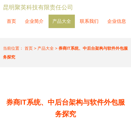
昆明聚英科技有限责任公司
首页
企业简介
产品大全
联系我们
企业信息
当前位置：
首页
>
产品大全
>
券商IT系统、中后台架构与软件外包服
务探究
券商IT系统、中后台架构与软件外包服
务探究