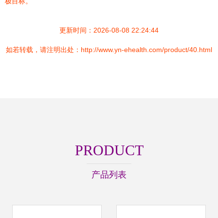
极目标。
更新时间：2026-08-08 22:24:44
如若转载，请注明出处：http://www.yn-ehealth.com/product/40.html
PRODUCT
产品列表