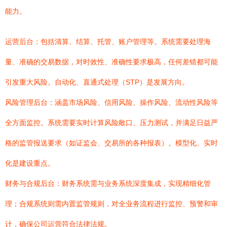
能力。
运营后台：包括清算、结算、托管、账户管理等。系统需要处理海
量、准确的交易数据，对时效性、准确性要求极高，任何差错都可能
引发重大风险。自动化、直通式处理（STP）是发展方向。
风险管理后台：涵盖市场风险、信用风险、操作风险、流动性风险等
全方面监控。系统需要实时计算风险敞口、压力测试，并满足日益严
格的监管报送要求（如证监会、交易所的各种报表）。模型化、实时
化是建设重点。
财务与合规后台：财务系统需与业务系统深度集成，实现精细化管
理；合规系统则需内置监管规则，对全业务流程进行监控、预警和审
计，确保公司运营符合法律法规。