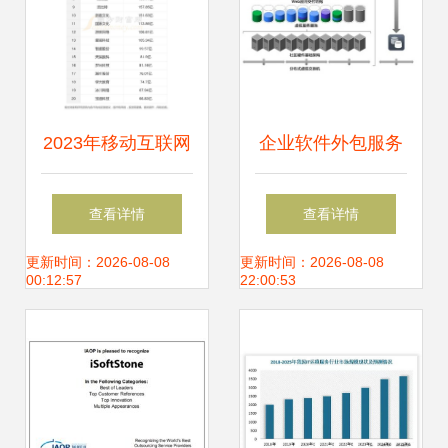
围？
2023年移动互联网
企业软件外包服务
服务行业全景透视
口碑与价格指南，
查看详情
查看详情
33家上市公司核心
以及互联网数据服
更新时间：2026-08-08
更新时间：2026-08-08
00:12:57
22:00:53
数据解读
务的整合