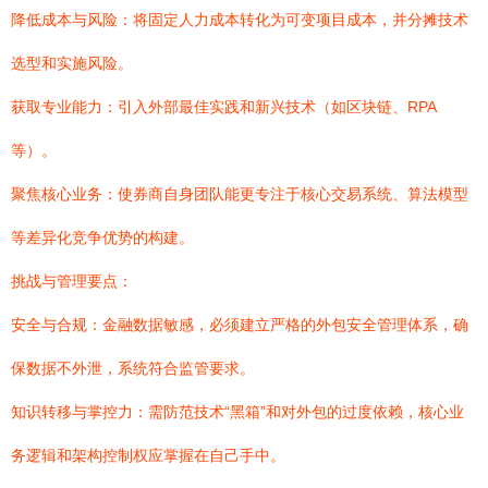
降低成本与风险：将固定人力成本转化为可变项目成本，并分摊技术
选型和实施风险。
获取专业能力：引入外部最佳实践和新兴技术（如区块链、RPA
等）。
聚焦核心业务：使券商自身团队能更专注于核心交易系统、算法模型
等差异化竞争优势的构建。
挑战与管理要点：
安全与合规：金融数据敏感，必须建立严格的外包安全管理体系，确
保数据不外泄，系统符合监管要求。
知识转移与掌控力：需防范技术“黑箱”和对外包的过度依赖，核心业
务逻辑和架构控制权应掌握在自己手中。