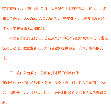
技术支持后台：即IT部门自身，负责整个IT架构的规划、建设、运维
和安全保障。DevOps、AIOps等理念正在被引入，以提升研发运维一
体化水平和智能化运维能力。
中后台系统的现代化，旨在从“成本中心”转变为“赋能中心”，通过
流程自动化、数据业务化，为前台业务提供稳定、高效、智能的支
撑。
三、软件外包服务：券商科技建设的战略伙伴
面对快速变化的技术和业务需求，完全依靠自研对许多券商而言成本
高、周期长、人才挑战大。因此，合理利用软件外包服务成为普遍策
略。