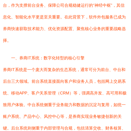
台，作为支撑前台业务、保障公司合规稳健运行的“神经中枢”，其信
息化、智能化水平更是至关重要。在此背景下，软件外包服务已成为
券商快速获取技术能力、优化资源配置、聚焦核心业务的重要战略选
择。
一、券商IT系统：数字化转型的核心引擎
券商IT系统是一个庞大而复杂的生态系统，通常可分为前台、中台和
后台三大领域。前台系统直接面向客户和业务人员，包括网上交易系
统、移动APP、客户关系管理（CRM）等，强调高并发、高可用和极
致用户体验。中台系统侧重于业务能力和数据的沉淀与复用，如统一
账户系统、产品中心、风控中心等，是券商实现业务敏捷创新的关
键。后台系统则侧重于内部管理与合规，包括清算交收、财务核算、