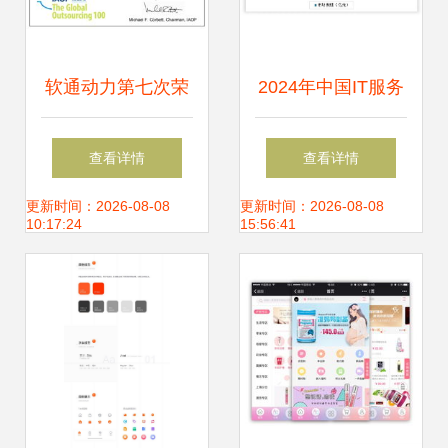
软通动力第七次荣
2024年中国IT服务
登全球外包百强
行业研究报告 软件
查看详情
查看详情
榜，彰显软件外包
外包服务的演进、
更新时间：2026-08-08
更新时间：2026-08-08
10:17:24
15:56:41
服务卓越实力
挑战与机遇