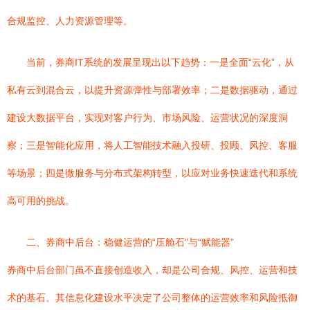
合规监控、人力资源管理等。
当前，券商IT系统的发展呈现出以下趋势：一是全面“云化”，从
私有云到混合云，以提升资源弹性与部署效率；二是数据驱动，通过
建设大数据平台，实现对客户行为、市场风险、运营状况的深度洞
察；三是智能化应用，将人工智能技术融入投研、投顾、风控、客服
等场景；四是微服务与分布式架构转型，以应对业务快速迭代和系统
高可用的挑战。
二、券商中后台：稳健运营的“压舱石”与“赋能器”
券商中后台部门虽不直接创造收入，却是公司合规、风控、运营和技
术的基石。其信息化建设水平决定了公司整体的运营效率和风险抵御