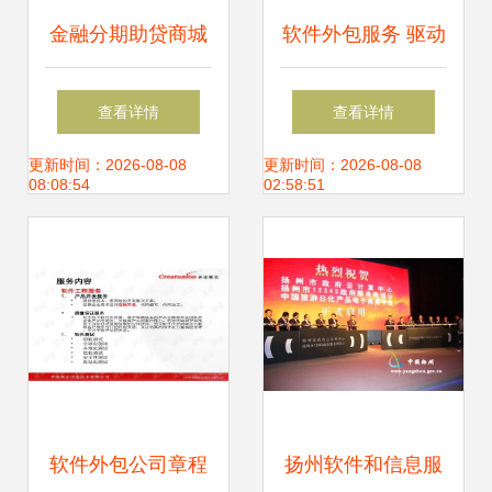
金融分期助贷商城
软件外包服务 驱动
APP界面设计 融合
企业数字化转型的
查看详情
查看详情
趣味与专业的数据
智慧选择
更新时间：2026-08-08
更新时间：2026-08-08
08:08:54
02:58:51
服务体验
软件外包公司章程
扬州软件和信息服