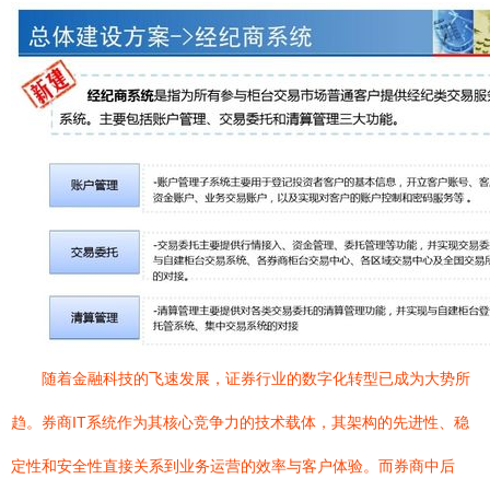
随着金融科技的飞速发展，证券行业的数字化转型已成为大势所
趋。券商IT系统作为其核心竞争力的技术载体，其架构的先进性、稳
定性和安全性直接关系到业务运营的效率与客户体验。而券商中后